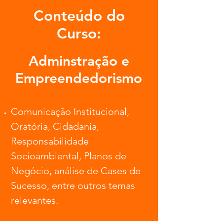
Conteúdo do
Curso:
Adminstração e
Empreendedorismo
Comunicação Institucional,
Oratória, Cidadania,
Responsabilidade
Socioambiental, Planos de
Negócio, análise de Cases de
Sucesso, entre outros temas
relevantes.