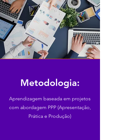
Metodologia:
Aprendizagem baseada em projetos
com abordagem PPP (Apresentação,
Prática e Produção)