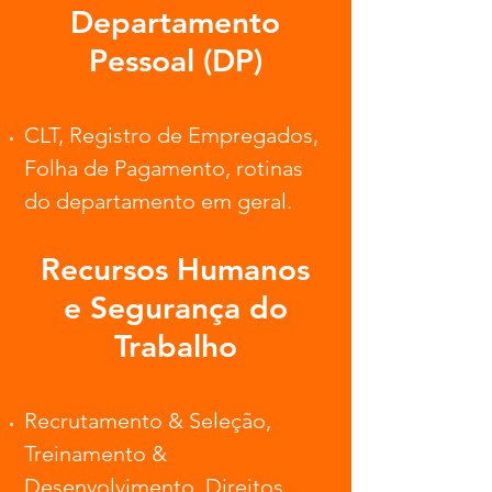
Departamento
Pessoal (DP)
CLT, Registro de Empregados,
Folha de Pagamento, rotinas
do departamento em geral.
Recursos Humanos
e Segurança do
Trabalho
Recrutamento & Seleção,
Treinamento &
Desenvolvimento, Direitos